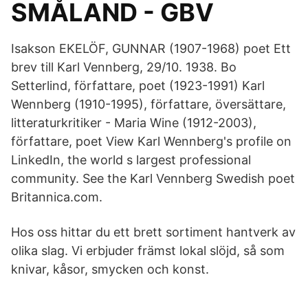
SMÅLAND - GBV
Isakson EKELÖF, GUNNAR (1907-1968) poet Ett
brev till Karl Vennberg, 29/10. 1938. Bo
Setterlind, författare, poet (1923-1991) Karl
Wennberg (1910-1995), författare, översättare,
litteraturkritiker - Maria Wine (1912-2003),
författare, poet View Karl Wennberg's profile on
LinkedIn, the world s largest professional
community. See the Karl Vennberg Swedish poet
Britannica.com.
Hos oss hittar du ett brett sortiment hantverk av
olika slag. Vi erbjuder främst lokal slöjd, så som
knivar, kåsor, smycken och konst.