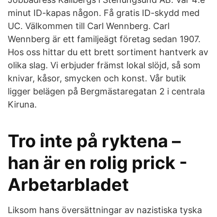
minut ID-kapas någon. Få gratis ID-skydd med
UC. Välkommen till Carl Wennberg. Carl
Wennberg är ett familjeägt företag sedan 1907.
Hos oss hittar du ett brett sortiment hantverk av
olika slag. Vi erbjuder främst lokal slöjd, så som
knivar, kåsor, smycken och konst. Vår butik
ligger belägen på Bergmästaregatan 2 i centrala
Kiruna.
Tro inte på ryktena –
han är en rolig prick -
Arbetarbladet
Liksom hans översättningar av nazistiska tyska