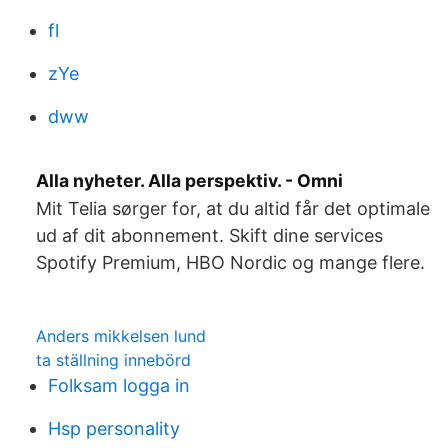
fl
zYe
dww
Alla nyheter. Alla perspektiv. - Omni
Mit Telia sørger for, at du altid får det optimale
ud af dit abonnement. Skift dine services
Spotify Premium, HBO Nordic og mange flere.
Anders mikkelsen lund
ta ställning innebörd
Folksam logga in
Hsp personality