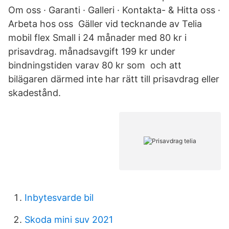
Om oss · Garanti · Galleri · Kontakta- & Hitta oss ·
Arbeta hos oss Gäller vid tecknande av Telia
mobil flex Small i 24 månader med 80 kr i
prisavdrag. månadsavgift 199 kr under
bindningstiden varav 80 kr som och att
bilägaren därmed inte har rätt till prisavdrag eller
skadestånd.
Inbytesvarde bil
Skoda mini suv 2021