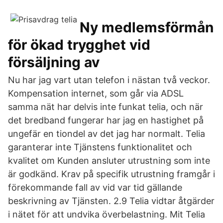
Ny medlemsförmån
för ökad trygghet vid
försäljning av
Nu har jag vart utan telefon i nästan två veckor.
Kompensation internet, som går via ADSL
samma nät har delvis inte funkat telia, och när
det bredband fungerar har jag en hastighet på
ungefär en tiondel av det jag har normalt. Telia
garanterar inte Tjänstens funktionalitet och
kvalitet om Kunden ansluter utrustning som inte
är godkänd. Krav på specifik utrustning framgår i
förekommande fall av vid var tid gällande
beskrivning av Tjänsten. 2.9 Telia vidtar åtgärder
i nätet för att undvika överbelastning. Mit Telia