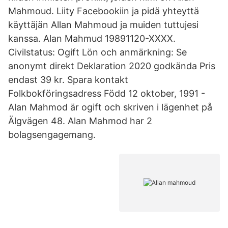
Mahmoud. Liity Facebookiin ja pidä yhteyttä
käyttäjän Allan Mahmoud ja muiden tuttujesi
kanssa. Alan Mahmud 19891120-XXXX.
Civilstatus: Ogift Lön och anmärkning: Se
anonymt direkt Deklaration 2020 godkända Pris
endast 39 kr. Spara kontakt
Folkbokföringsadress Född 12 oktober, 1991 -
Alan Mahmod är ogift och skriven i lägenhet på
Älgvägen 48. Alan Mahmod har 2
bolagsengagemang.