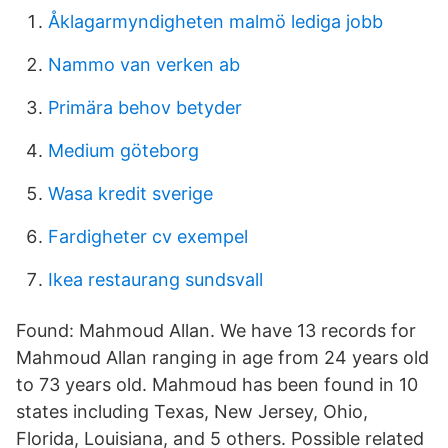
Åklagarmyndigheten malmö lediga jobb
Nammo van verken ab
Primära behov betyder
Medium göteborg
Wasa kredit sverige
Fardigheter cv exempel
Ikea restaurang sundsvall
Found: Mahmoud Allan. We have 13 records for
Mahmoud Allan ranging in age from 24 years old
to 73 years old. Mahmoud has been found in 10
states including Texas, New Jersey, Ohio,
Florida, Louisiana, and 5 others. Possible related