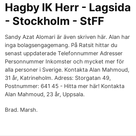
Hagby IK Herr - Lagsida
- Stockholm - StFF
Sandy Azat Alomari är även skriven här. Alan har
inga bolagsengagemang. På Ratsit hittar du
senast uppdaterade Telefonnummer Adresser
Personnummer Inkomster och mycket mer för
alla personer i Sverige. Kontakta Alan Mahmoud,
31 år, Katrineholm. Adress: Storgatan 49,
Postnummer: 641 45 - Hitta mer här! Kontakta
Alan Mahmoud, 23 år, Uppsala.
Brad. Marsh.