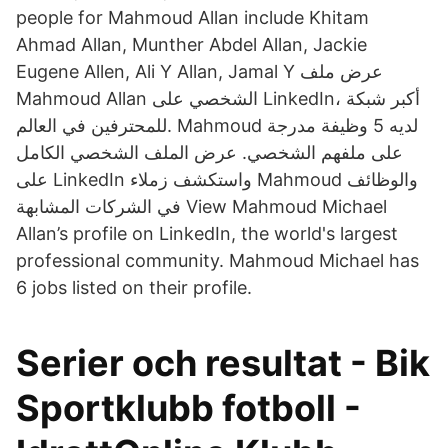
people for Mahmoud Allan include Khitam
Ahmad Allan, Munther Abdel Allan, Jackie
Eugene Allen, Ali Y Allan, Jamal Y عرض ملف
Mahmoud Allan الشخصي على LinkedIn، أكبر شبكة
للمحترفين في العالم. Mahmoud لديه 5 وظيفة مدرجة
على ملفهم الشخصي. عرض الملف الشخصي الكامل
على LinkedIn واستكشف زملاء Mahmoud والوظائف
في الشركات المشابهة View Mahmoud Michael
Allan’s profile on LinkedIn, the world's largest
professional community. Mahmoud Michael has
6 jobs listed on their profile.
Serier och resultat - Bik
Sportklubb fotboll -