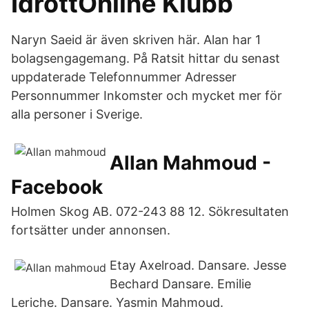
IdrottOnline Klubb
Naryn Saeid är även skriven här. Alan har 1
bolagsengagemang. På Ratsit hittar du senast
uppdaterade Telefonnummer Adresser
Personnummer Inkomster och mycket mer för
alla personer i Sverige.
Allan Mahmoud -
Facebook
Holmen Skog AB. 072-243 88 12. Sökresultaten
fortsätter under annonsen.
Etay Axelroad. Dansare. Jesse
Bechard Dansare. Emilie
Leriche. Dansare. Yasmin Mahmoud.