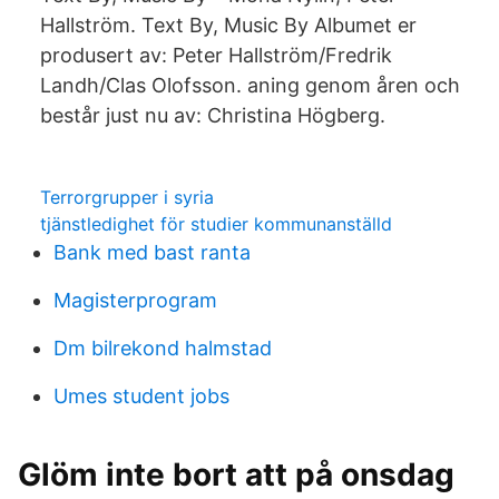
Hallström. Text By, Music By Albumet er
produsert av: Peter Hallström/Fredrik
Landh/Clas Olofsson. aning genom åren och
består just nu av: Christina Högberg.
Terrorgrupper i syria
tjänstledighet för studier kommunanställd
Bank med bast ranta
Magisterprogram
Dm bilrekond halmstad
Umes student jobs
Glöm inte bort att på onsdag