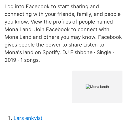
Log into Facebook to start sharing and
connecting with your friends, family, and people
you know. View the profiles of people named
Mona Land. Join Facebook to connect with
Mona Land and others you may know. Facebook
gives people the power to share Listen to
Mona's land on Spotify. DJ Fishbone · Single ·
2019 · 1 songs.
Lars enkvist