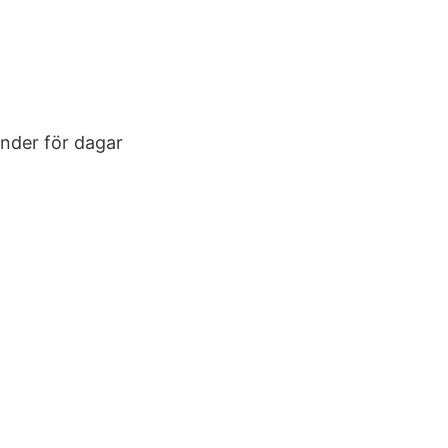
ender för dagar