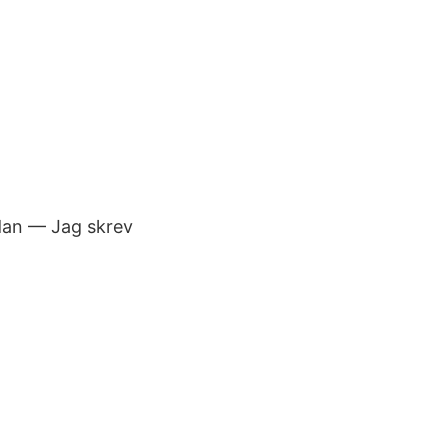
dan — Jag skrev